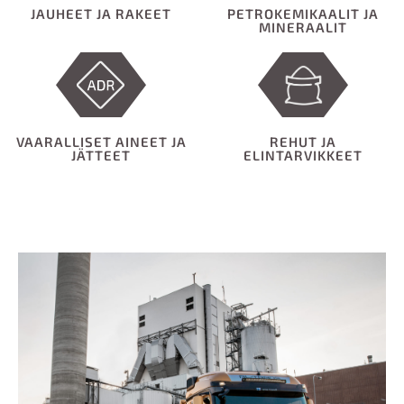
JAUHEET JA RAKEET
PETROKEMIKAALIT JA
MINERAALIT
VAARALLISET AINEET JA
REHUT JA
JÄTTEET
ELINTARVIKKEET