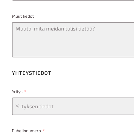
Muut tiedot
YHTEYSTIEDOT
Yritys
Puhelinnumero