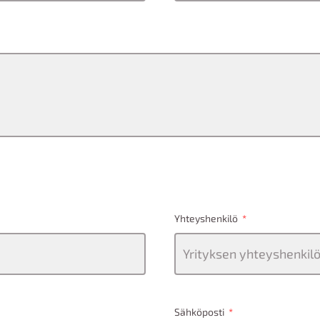
Yhteyshenkilö
Sähköposti