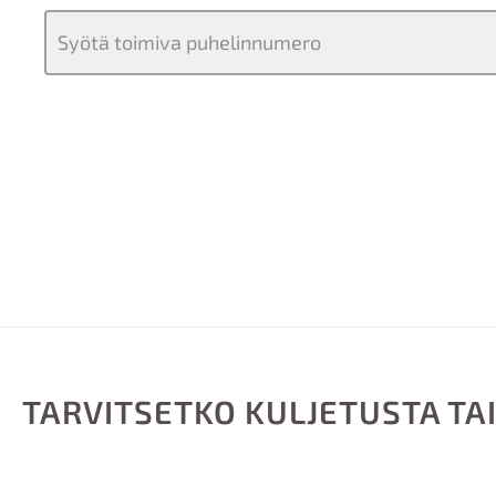
TARVITSETKO KULJETUSTA TAI