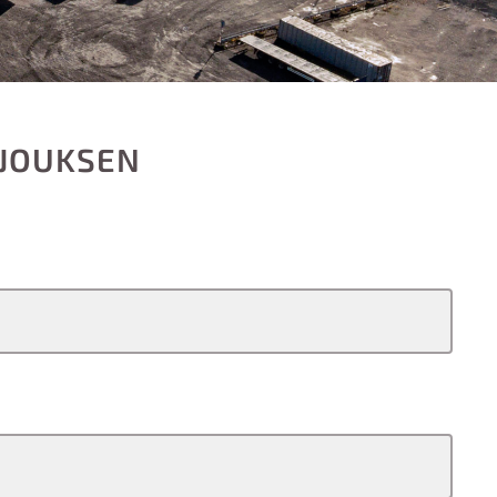
RJOUKSEN