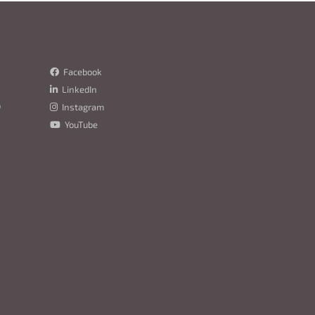
Facebook
LinkedIn
o
Instagram
YouTube