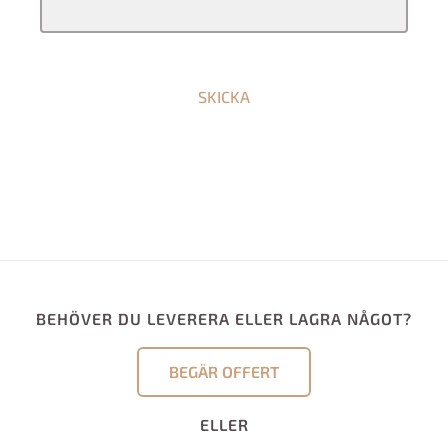
SKICKA
BEHÖVER DU LEVERERA ELLER LAGRA NÅGOT?
BEGÄR OFFERT
ELLER