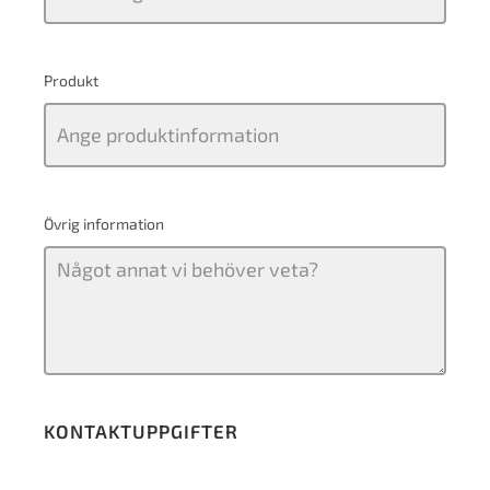
Produkt
Övrig information
KONTAKTUPPGIFTER