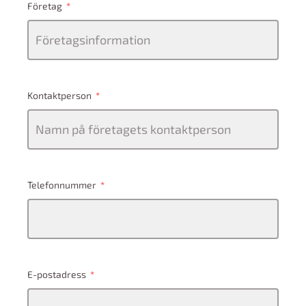
Företag
Kontaktperson
Telefonnummer
E-postadress