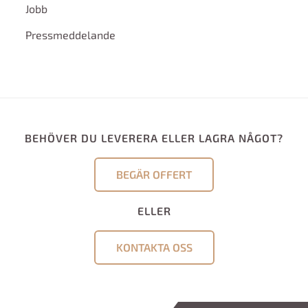
Jobb
Pressmeddelande
BEHÖVER DU LEVERERA ELLER LAGRA NÅGOT?
BEGÄR OFFERT
ELLER
KONTAKTA OSS