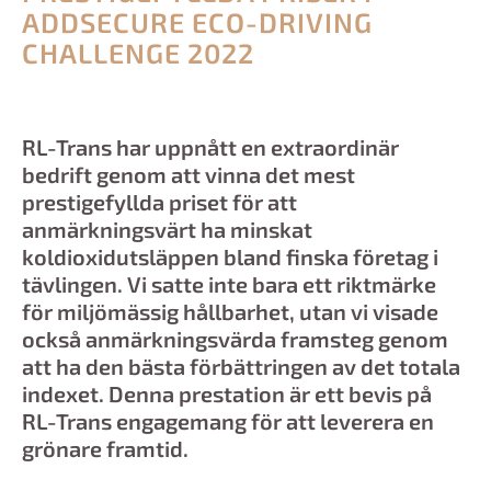
ADDSECURE ECO-DRIVING
CHALLENGE 2022
RL-Trans har uppnått en extraordinär
bedrift genom att vinna det mest
prestigefyllda priset för att
anmärkningsvärt ha minskat
koldioxidutsläppen bland finska företag i
tävlingen. Vi satte inte bara ett riktmärke
för miljömässig hållbarhet, utan vi visade
också anmärkningsvärda framsteg genom
att ha den bästa förbättringen av det totala
indexet. Denna prestation är ett bevis på
RL-Trans engagemang för att leverera en
grönare framtid.