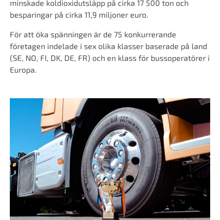
minskade koldioxidutsläpp på cirka 17 500 ton och
besparingar på cirka 11,9 miljoner euro.
För att öka spänningen är de 75 konkurrerande
företagen indelade i sex olika klasser baserade på land
(SE, NO, FI, DK, DE, FR) och en klass för bussoperatörer i
Europa.