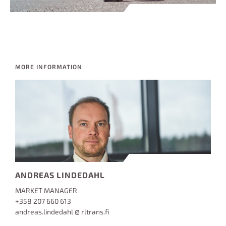
MORE INFORMATION
ANDREAS LINDEDAHL
MARKET MANAGER
+358 207 660 613
andreas.lindedahl @ rltrans.fi